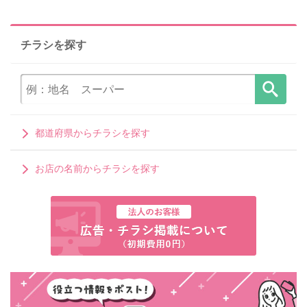
チラシを探す
都道府県からチラシを探す
お店の名前からチラシを探す