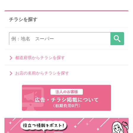
チラシを探す
都道府県からチラシを探す
お店の名前からチラシを探す