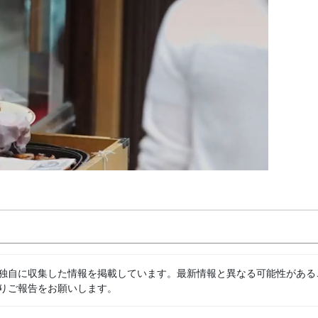
独自に収集した情報を掲載しています。最新情報と異なる可能性がある
りご報告をお願いします。