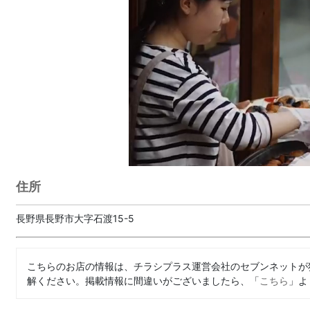
住所
長野県長野市大字石渡15-5
こちらのお店の情報は、チラシプラス運営会社のセブンネットが
解ください。掲載情報に間違いがございましたら、「
こちら
」よ