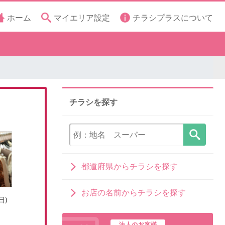
ホーム
マイエリア設定
チラシプラスについて
チラシを探す
都道府県からチラシを探す
お店の名前からチラシを探す
日)