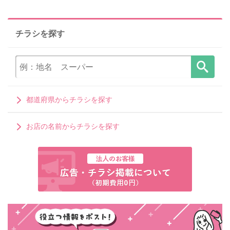
チラシを探す
都道府県からチラシを探す
お店の名前からチラシを探す