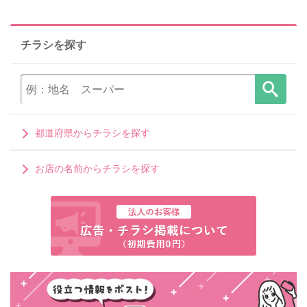
チラシを探す
都道府県からチラシを探す
お店の名前からチラシを探す