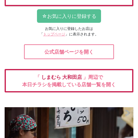
お気に入りに登録したお店は
「
トップページ
」に表示されます。
公式店舗ページを開く
「
しまむら
大和田店
」周辺で
本日チラシを掲載している店舗一覧を開く