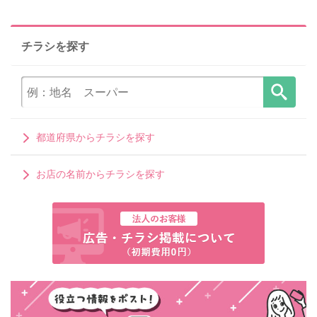
チラシを探す
都道府県からチラシを探す
お店の名前からチラシを探す