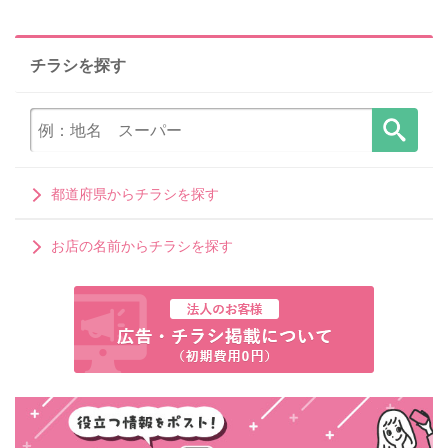
チラシを探す
都道府県からチラシを探す
お店の名前からチラシを探す