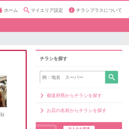
ホーム
マイエリア設定
チラシプラスについて
チラシを探す
都道府県からチラシを探す
お店の名前からチラシを探す
日)