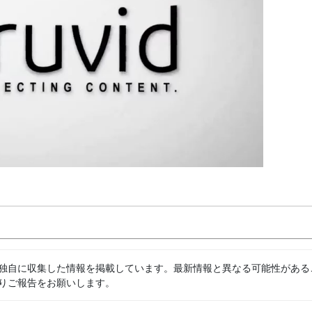
独自に収集した情報を掲載しています。最新情報と異なる可能性がある
りご報告をお願いします。