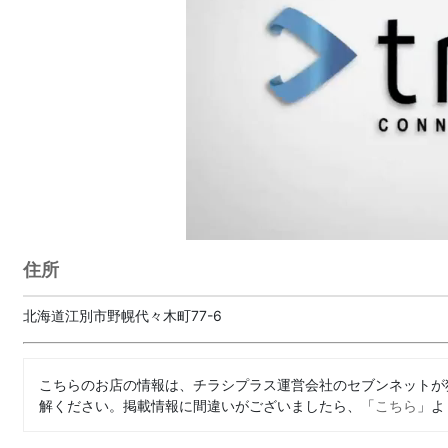
住所
北海道江別市野幌代々木町77-6
こちらのお店の情報は、チラシプラス運営会社のセブンネットが
解ください。掲載情報に間違いがございましたら、「
こちら
」よ