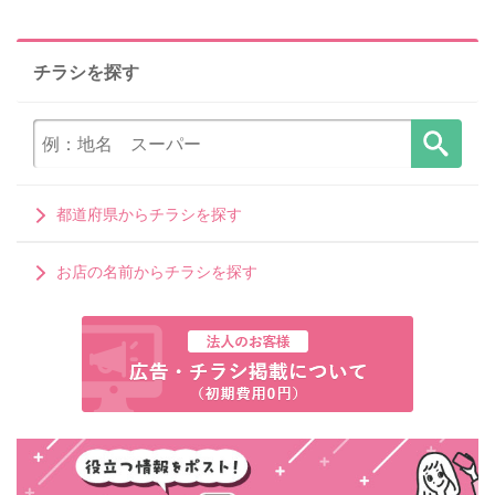
チラシを探す
都道府県からチラシを探す
お店の名前からチラシを探す