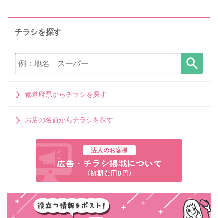
チラシを探す
都道府県からチラシを探す
お店の名前からチラシを探す