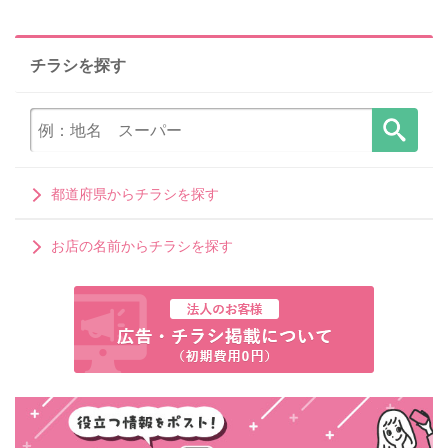
チラシを探す
都道府県からチラシを探す
お店の名前からチラシを探す