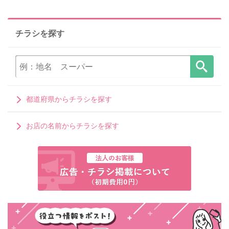
チラシを探す
都道府県からチラシを探す
お店の名前からチラシを探す