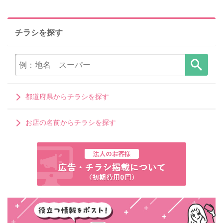
チラシを探す
都道府県からチラシを探す
お店の名前からチラシを探す