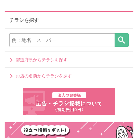
チラシを探す
都道府県からチラシを探す
お店の名前からチラシを探す