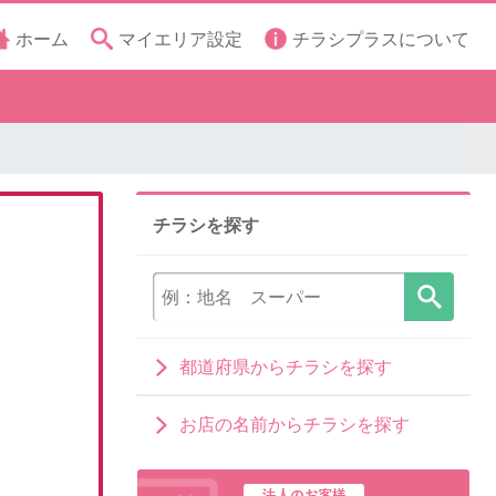
ホーム
マイエリア設定
チラシプラスについて
チラシを探す
都道府県からチラシを探す
お店の名前からチラシを探す