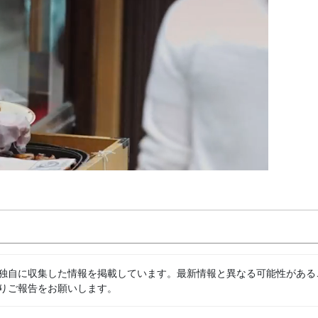
独自に収集した情報を掲載しています。最新情報と異なる可能性がある
りご報告をお願いします。