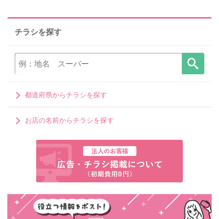
チラシを探す
都道府県からチラシを探す
お店の名前からチラシを探す