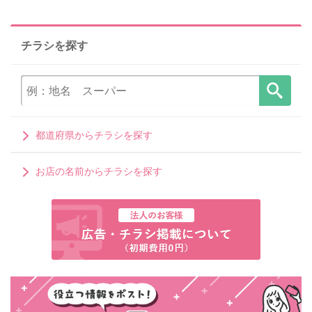
チラシを探す
都道府県からチラシを探す
お店の名前からチラシを探す