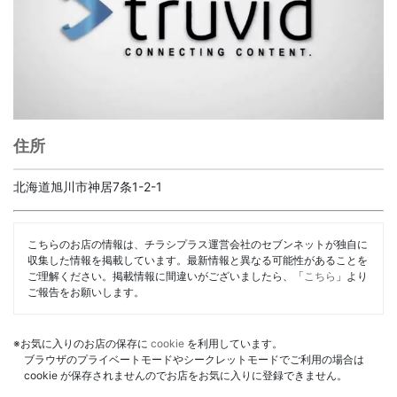
住所
北海道旭川市神居7条1-2-1
こちらのお店の情報は、チラシプラス運営会社のセブンネットが独自に
収集した情報を掲載しています。最新情報と異なる可能性があることを
ご理解ください。掲載情報に間違いがございましたら、「
こちら
」より
ご報告をお願いします。
※お気に入りのお店の保存に
cookie
を利用しています。
ブラウザのプライベートモードやシークレットモードでご利用の場合は
cookie が保存されませんのでお店をお気に入りに登録できません。