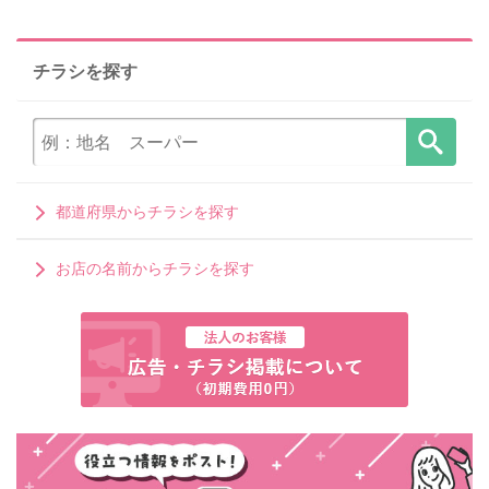
チラシを探す
都道府県からチラシを探す
お店の名前からチラシを探す