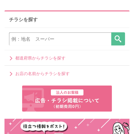
チラシを探す
都道府県からチラシを探す
お店の名前からチラシを探す