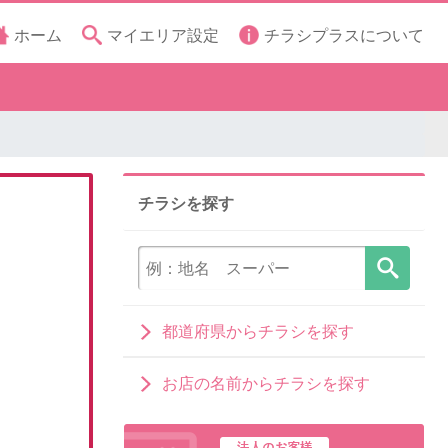
ホーム
マイエリア設定
チラシプラスについて
チラシを探す
都道府県からチラシを探す
お店の名前からチラシを探す