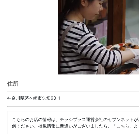
住所
神奈川県茅ヶ崎市矢畑68-1
こちらのお店の情報は、チラシプラス運営会社のセブンネットが
解ください。掲載情報に間違いがございましたら、「
こちら
」よ