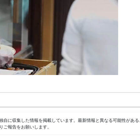
独自に収集した情報を掲載しています。最新情報と異なる可能性がある
りご報告をお願いします。