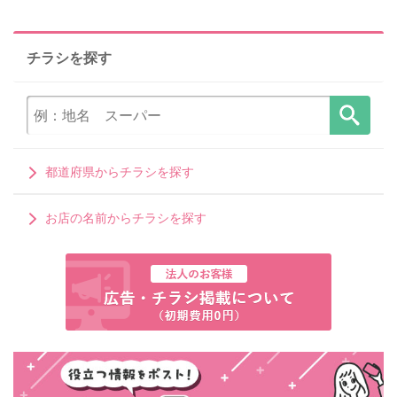
チラシを探す
都道府県からチラシを探す
お店の名前からチラシを探す