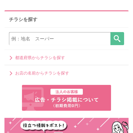
チラシを探す
都道府県からチラシを探す
お店の名前からチラシを探す