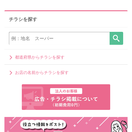
チラシを探す
都道府県からチラシを探す
お店の名前からチラシを探す