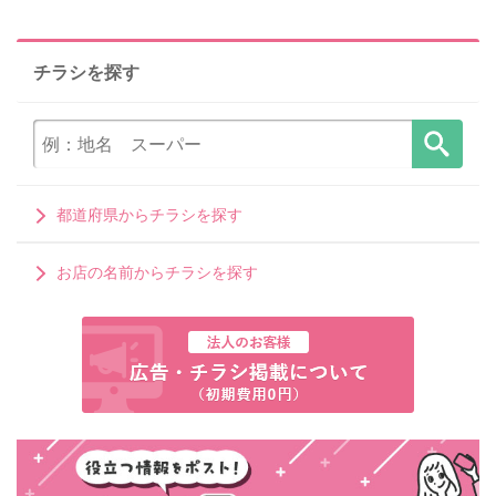
チラシを探す
都道府県からチラシを探す
お店の名前からチラシを探す