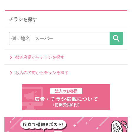
チラシを探す
都道府県からチラシを探す
お店の名前からチラシを探す