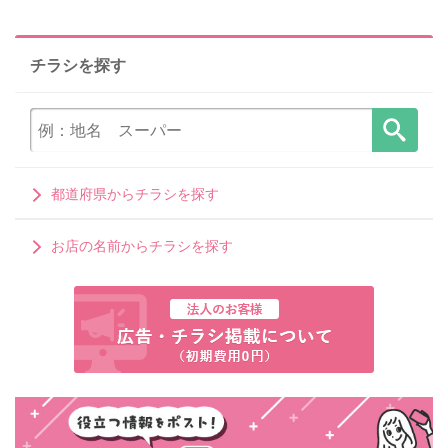
チラシを探す
都道府県からチラシを探す
お店の名前からチラシを探す