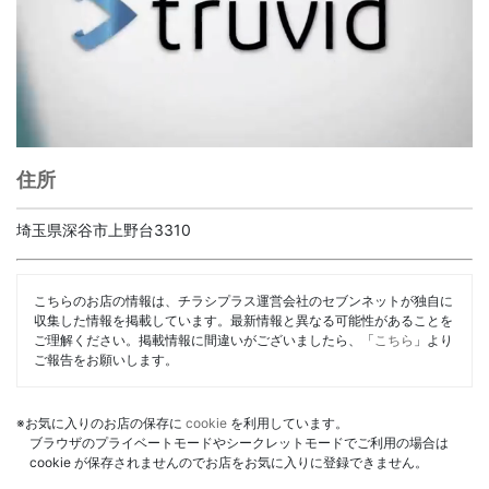
住所
埼玉県深谷市上野台3310
こちらのお店の情報は、チラシプラス運営会社のセブンネットが独自に
収集した情報を掲載しています。最新情報と異なる可能性があることを
ご理解ください。掲載情報に間違いがございましたら、「
こちら
」より
ご報告をお願いします。
※お気に入りのお店の保存に
cookie
を利用しています。
ブラウザのプライベートモードやシークレットモードでご利用の場合は
cookie が保存されませんのでお店をお気に入りに登録できません。