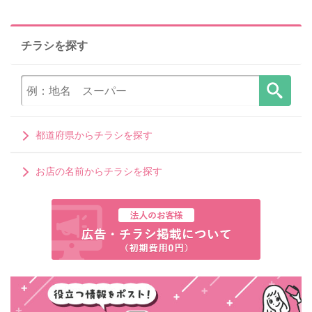
チラシを探す
都道府県からチラシを探す
お店の名前からチラシを探す