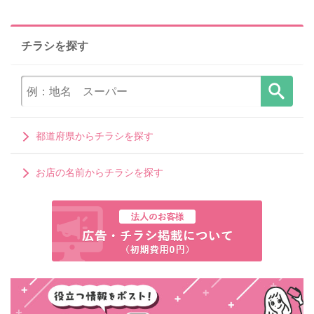
チラシを探す
都道府県からチラシを探す
お店の名前からチラシを探す