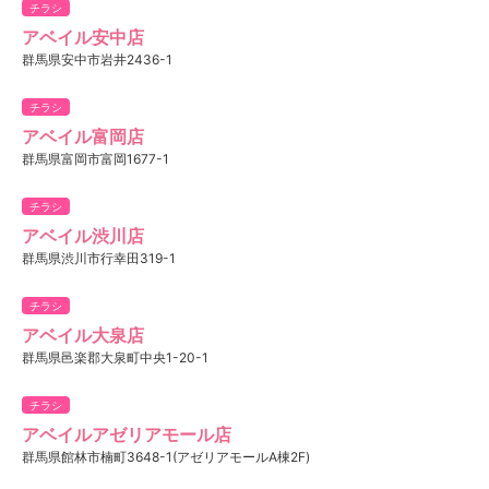
チラシ
アベイル安中店
群馬県安中市岩井2436-1
チラシ
アベイル富岡店
群馬県富岡市富岡1677-1
チラシ
アベイル渋川店
群馬県渋川市行幸田319-1
チラシ
アベイル大泉店
群馬県邑楽郡大泉町中央1-20-1
チラシ
アベイルアゼリアモール店
群馬県館林市楠町3648-1(アゼリアモールA棟2F)