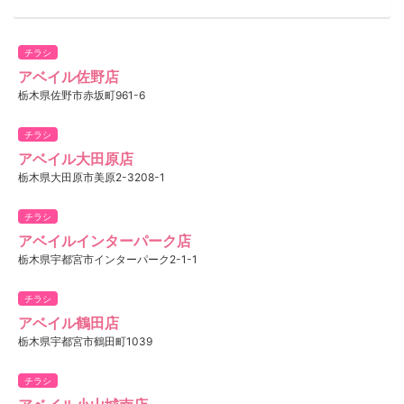
チラシ
アベイル佐野店
栃木県佐野市赤坂町961-6
チラシ
アベイル大田原店
栃木県大田原市美原2-3208-1
チラシ
アベイルインターパーク店
栃木県宇都宮市インターパーク2-1-1
チラシ
アベイル鶴田店
栃木県宇都宮市鶴田町1039
チラシ