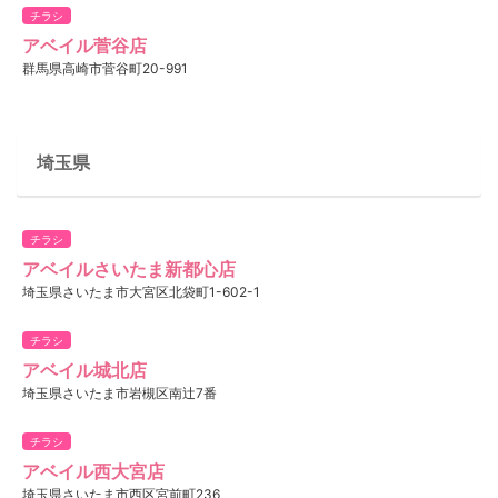
チラシ
アベイル菅谷店
群馬県高崎市菅谷町20-991
埼玉県
チラシ
アベイルさいたま新都心店
埼玉県さいたま市大宮区北袋町1-602-1
チラシ
アベイル城北店
埼玉県さいたま市岩槻区南辻7番
チラシ
アベイル西大宮店
埼玉県さいたま市西区宮前町236