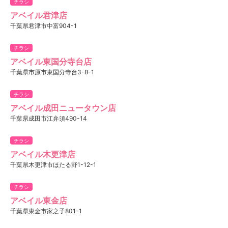
チラシ
アベイル君津店
千葉県君津市中富904-1
チラシ
アベイル東国分寺台店
千葉県市原市東国分寺台3-8-1
チラシ
アベイル成田ニュータウン店
千葉県成田市江弁須490-14
チラシ
アベイル木更津店
千葉県木更津市ほたる野1-12-1
チラシ
アベイル東金店
千葉県東金市家之子801-1