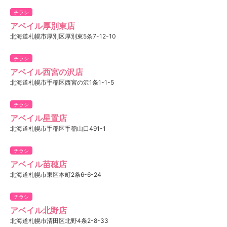
チラシ
アベイル厚別東店
北海道札幌市厚別区厚別東5条7-12-10
チラシ
アベイル西宮の沢店
北海道札幌市手稲区西宮の沢1条1-1-5
チラシ
アベイル星置店
北海道札幌市手稲区手稲山口491-1
チラシ
アベイル苗穂店
北海道札幌市東区本町2条6-6-24
チラシ
アベイル北野店
北海道札幌市清田区北野4条2-8-33