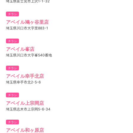
埼玉県富士見市上沢1-1-32
チラシ
アベイル鳩ヶ谷里店
埼玉県川口市大字里883-1
チラシ
アベイル峯店
埼玉県川口市大字峯540番地
チラシ
アベイル幸手北店
埼玉県幸手市北2-5-6
チラシ
アベイル上宗岡店
埼玉県志木市上宗岡5-6-34
チラシ
アベイル和ヶ原店