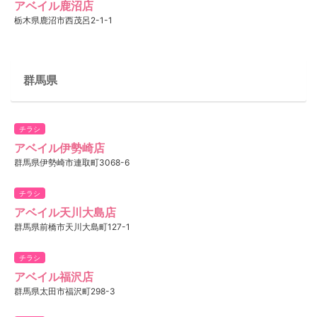
アベイル鹿沼店
栃木県鹿沼市西茂呂2-1-1
群馬県
チラシ
アベイル伊勢崎店
群馬県伊勢崎市連取町3068-6
チラシ
アベイル天川大島店
群馬県前橋市天川大島町127-1
チラシ
アベイル福沢店
群馬県太田市福沢町298-3