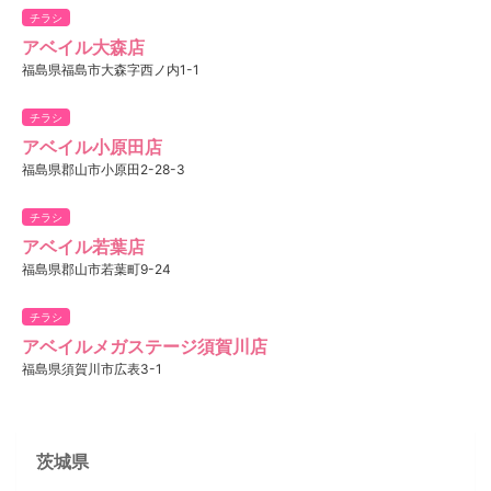
チラシ
アベイル大森店
福島県福島市大森字西ノ内1-1
チラシ
アベイル小原田店
福島県郡山市小原田2-28-3
チラシ
アベイル若葉店
福島県郡山市若葉町9-24
チラシ
アベイルメガステージ須賀川店
福島県須賀川市広表3-1
茨城県