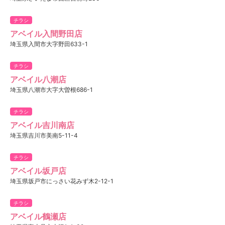
チラシ
アベイル入間野田店
埼玉県入間市大字野田633-1
チラシ
アベイル八潮店
埼玉県八潮市大字大曽根686-1
チラシ
アベイル吉川南店
埼玉県吉川市美南5-11-4
チラシ
アベイル坂戸店
埼玉県坂戸市にっさい花みず木2-12-1
チラシ
アベイル鶴瀬店