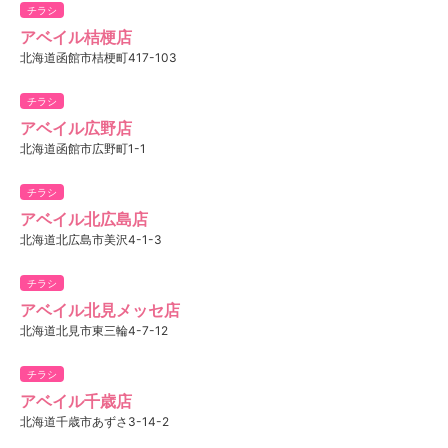
チラシ
アベイル桔梗店
北海道函館市桔梗町417-103
チラシ
アベイル広野店
北海道函館市広野町1-1
チラシ
アベイル北広島店
北海道北広島市美沢4-1-3
チラシ
アベイル北見メッセ店
北海道北見市東三輪4-7-12
チラシ
アベイル千歳店
北海道千歳市あずさ3-14-2