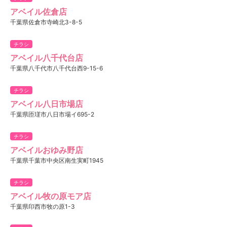
アベイル佐倉店
千葉県佐倉市寺崎北3-8-5
チラシ
アベイル八千代台店
千葉県八千代市八千代台西9-15-6
チラシ
アベイル八日市場店
千葉県匝瑳市八日市場イ695-2
チラシ
アベイルおゆみ野店
千葉県千葉市中央区南生実町1945
チラシ
アベイル牧の原モア店
千葉県印西市牧の原1-3