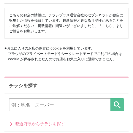
こちらのお店の情報は、チラシプラス運営会社のセブンネットが独自に
収集した情報を掲載しています。最新情報と異なる可能性があることを
ご理解ください。掲載情報に間違いがございましたら、「
こちら
」より
ご報告をお願いします。
※お気に入りのお店の保存に
cookie
を利用しています。
ブラウザのプライベートモードやシークレットモードでご利用の場合は
cookie が保存されませんのでお店をお気に入りに登録できません。
チラシを探す
都道府県からチラシを探す