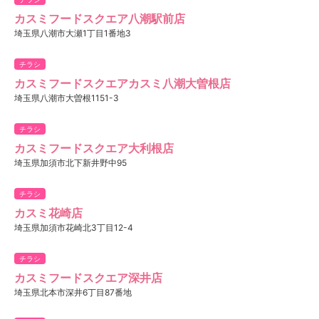
カスミフードスクエア八潮駅前店
埼玉県八潮市大瀬1丁目1番地3
チラシ
カスミフードスクエアカスミ八潮大曽根店
埼玉県八潮市大曽根1151-3
チラシ
カスミフードスクエア大利根店
埼玉県加須市北下新井野中95
チラシ
カスミ花崎店
埼玉県加須市花崎北3丁目12-4
チラシ
カスミフードスクエア深井店
埼玉県北本市深井6丁目87番地