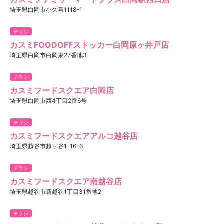
埼玉県白岡市小久喜1118-1
チラシ
カスミFOODOFFストッカー白岡原ヶ井戸店
埼玉県白岡市白岡東27番地3
チラシ
カスミフードスクエア白岡店
埼玉県白岡市西4丁目2番6号
チラシ
カスミフードスクエアアルコ越谷店
埼玉県越谷市越ヶ谷1-16-6
チラシ
カスミフードスクエア南越谷店
埼玉県越谷市新越谷1丁目31番地2
チラシ