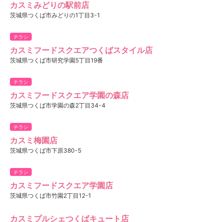
カスミみどりの駅前店
茨城県つくば市みどりの1丁目3-1
チラシ
カスミフードスクエアつくばスタイル店
茨城県つくば市研究学園5丁目19番
チラシ
カスミフードスクエア学園の森店
茨城県つくば市学園の森2丁目34-4
チラシ
カスミ梅園店
茨城県つくば市下原380-5
チラシ
カスミフードスクエア学園店
茨城県つくば市竹園2丁目12-1
カスミプルシェつくばキュート店