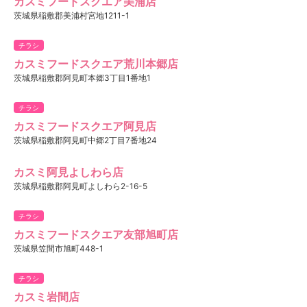
カスミフードスクエア美浦店
茨城県稲敷郡美浦村宮地1211-1
チラシ
カスミフードスクエア荒川本郷店
茨城県稲敷郡阿見町本郷3丁目1番地1
チラシ
カスミフードスクエア阿見店
茨城県稲敷郡阿見町中郷2丁目7番地24
カスミ阿見よしわら店
茨城県稲敷郡阿見町よしわら2-16-5
チラシ
カスミフードスクエア友部旭町店
茨城県笠間市旭町448-1
チラシ
カスミ岩間店