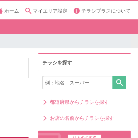
ホーム
マイエリア設定
チラシプラスについて
チラシを探す
都道府県からチラシを探す
お店の名前からチラシを探す