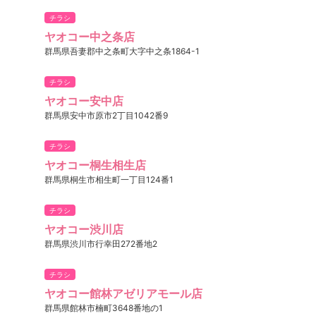
チラシ
ヤオコー中之条店
群馬県吾妻郡中之条町大字中之条1864-1
チラシ
ヤオコー安中店
群馬県安中市原市2丁目1042番9
チラシ
ヤオコー桐生相生店
群馬県桐生市相生町一丁目124番1
チラシ
ヤオコー渋川店
群馬県渋川市行幸田272番地2
チラシ
ヤオコー館林アゼリアモール店
群馬県館林市楠町3648番地の1