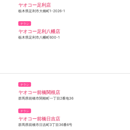
ヤオコー足利店
栃木県足利市大橋町1-2026-1
チラシ
ヤオコー足利八幡店
栃木県足利市八幡町600-1
チラシ
ヤオコー前橋関根店
群馬県前橋市関根町一丁目2番地36
チラシ
ヤオコー前橋日吉店
群馬県前橋市日吉町3丁目36番6号