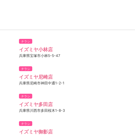
チラシ
イズミヤ小林店
兵庫県宝塚市小林5-5-47
チラシ
イズミヤ尼崎店
兵庫県尼崎市神田中通1-2-1
チラシ
イズミヤ多田店
兵庫県川西市多田桜木1-8-3
チラシ
イズミヤ御影店