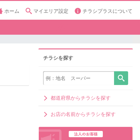
ホーム
マイエリア設定
チラシプラスについて
チラシを探す
都道府県からチラシを探す
お店の名前からチラシを探す