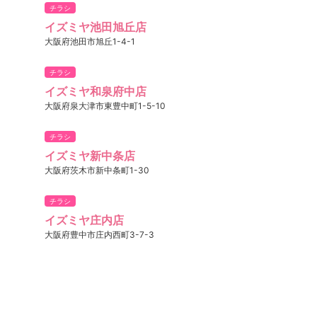
チラシ
イズミヤ池田旭丘店
大阪府池田市旭丘1-4-1
チラシ
イズミヤ和泉府中店
大阪府泉大津市東豊中町1-5-10
チラシ
イズミヤ新中条店
大阪府茨木市新中条町1-30
チラシ
イズミヤ庄内店
大阪府豊中市庄内西町3-7-3