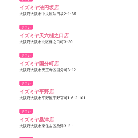
イズミヤ法円坂店
大阪府大阪市中央区法円坂2-1-35
チラシ
イズミヤ天六樋之口店
大阪府大阪市北区樋之口町3-20
チラシ
イズミヤ国分町店
大阪府大阪市天王寺区国分町3-12
チラシ
イズミヤ平野店
大阪府大阪市平野区平野宮町1-6-2-101
チラシ
イズミヤ桑津店
大阪府大阪市東住吉区桑津3-2-1