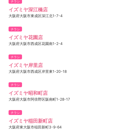
チラシ
イズミヤ深江橋店
大阪府大阪市東成区深江北1-7-4
チラシ
イズミヤ花園店
大阪府大阪市西成区花園南1-2-4
チラシ
イズミヤ岸里店
大阪府大阪市西成区岸里東1-20-18
チラシ
イズミヤ昭和町店
大阪府大阪市阿倍野区阪南町1-28-17
チラシ
イズミヤ稲田新町店
大阪府東大阪市稲田新町3-9-64