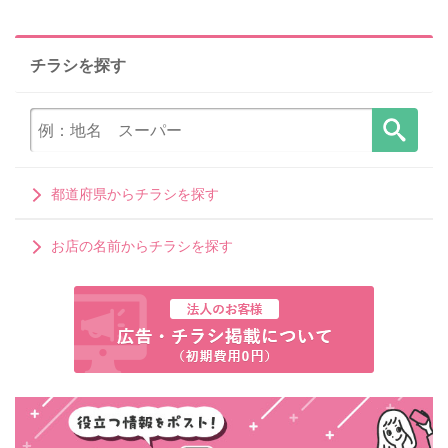
チラシを探す
都道府県からチラシを探す
お店の名前からチラシを探す