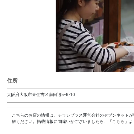
住所
大阪府大阪市東住吉区南田辺5-6-10
こちらのお店の情報は、チラシプラス運営会社のセブンネットが
解ください。掲載情報に間違いがございましたら、「
こちら
」よ