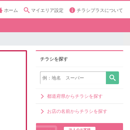
ホーム
マイエリア設定
チラシプラスについて
チラシを探す
都道府県からチラシを探す
お店の名前からチラシを探す