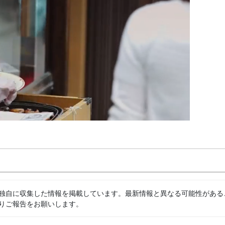
独自に収集した情報を掲載しています。最新情報と異なる可能性がある
りご報告をお願いします。