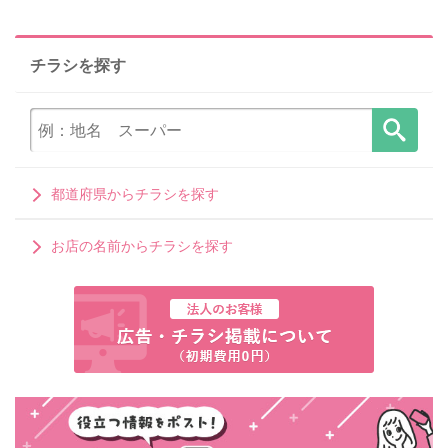
チラシを探す
都道府県からチラシを探す
お店の名前からチラシを探す