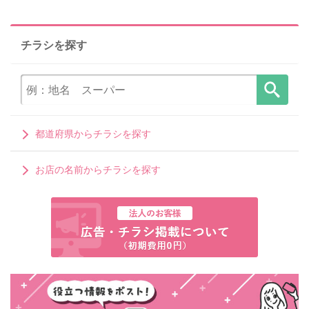
チラシを探す
都道府県からチラシを探す
お店の名前からチラシを探す