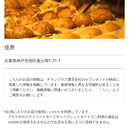
住所
兵庫県神戸市西区竜が岡1-21-1
こちらのお店の情報は、チラシプラス運営会社のセブンネットが独自に
収集した情報を掲載しています。最新情報と異なる可能性があることを
ご理解ください。掲載情報に間違いがございましたら、「
こちら
」より
ご報告をお願いします。
※お気に入りのお店の保存に
cookie
を利用しています。
ブラウザのプライベートモードやシークレットモードでご利用の場合は
cookie が保存されませんのでお店をお気に入りに登録できません。