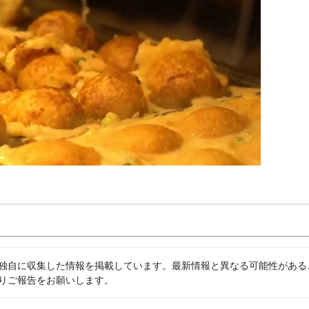
独自に収集した情報を掲載しています。最新情報と異なる可能性がある
りご報告をお願いします。