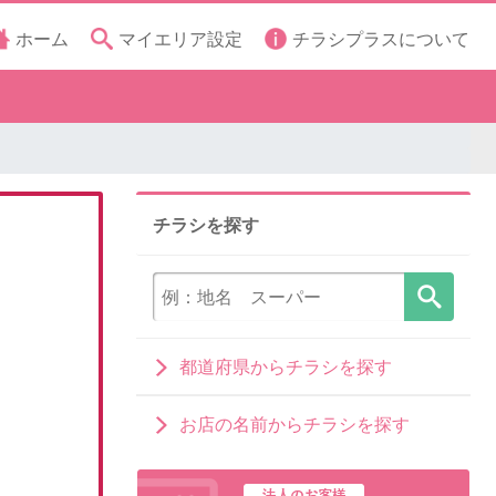
ホーム
マイエリア設定
チラシプラスについて
チラシを探す
都道府県からチラシを探す
お店の名前からチラシを探す