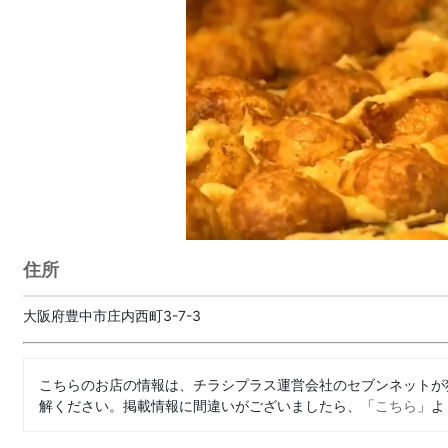
住所
大阪府豊中市庄内西町3-7-3
こちらのお店の情報は、チラシプラス運営会社のセブンネットが
解ください。掲載情報に間違いがございましたら、「
こちら
」よ