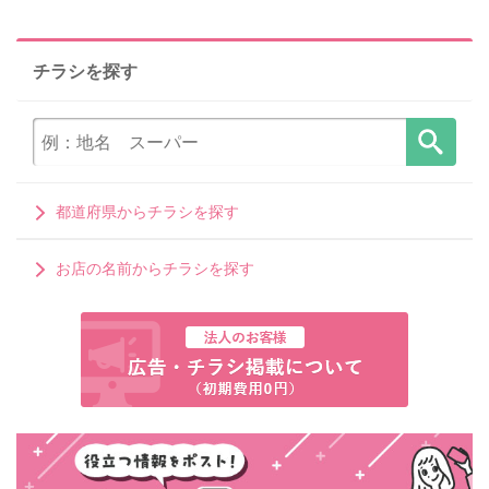
チラシを探す
都道府県からチラシを探す
お店の名前からチラシを探す