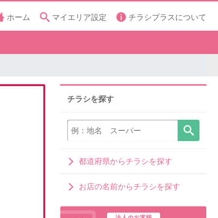
ホーム
マイエリア設定
チラシプラスについて
チラシを探す
都道府県からチラシを探す
お店の名前からチラシを探す