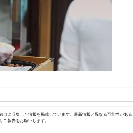
独自に収集した情報を掲載しています。最新情報と異なる可能性がある
りご報告をお願いします。