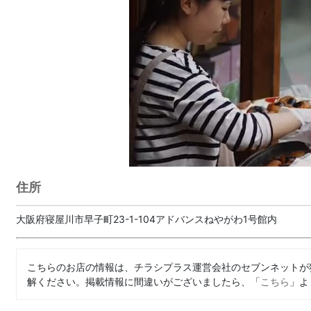
住所
大阪府寝屋川市早子町23-1-104アドバンスねやがわ1号館内
こちらのお店の情報は、チラシプラス運営会社のセブンネットが
解ください。掲載情報に間違いがございましたら、「
こちら
」よ