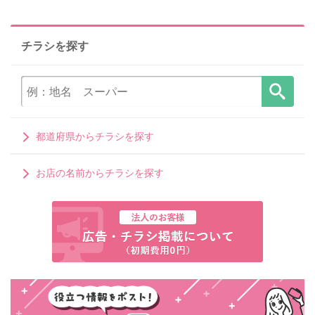
チラシを探す
都道府県からチラシを探す
お店の名前からチラシを探す