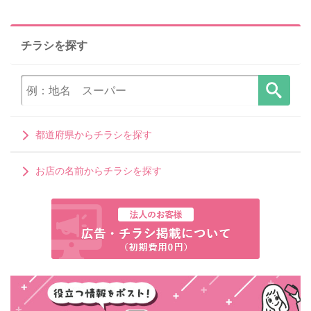
チラシを探す
都道府県からチラシを探す
お店の名前からチラシを探す