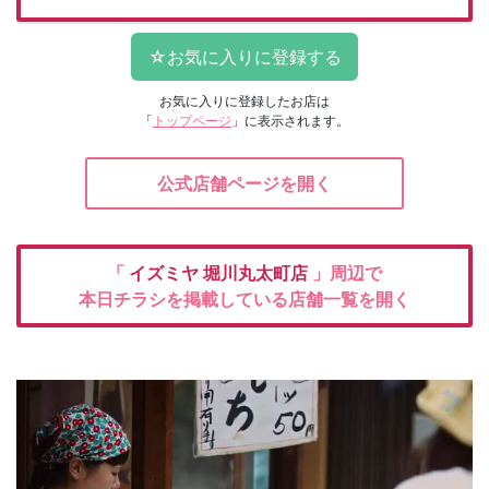
お気に入りに登録したお店は
「
トップページ
」に表示されます。
公式店舗ページを開く
「
イズミヤ
堀川丸太町店
」周辺で
本日チラシを掲載している店舗一覧を開く