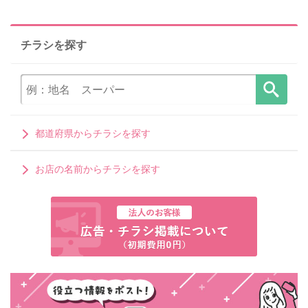
チラシを探す
都道府県からチラシを探す
お店の名前からチラシを探す