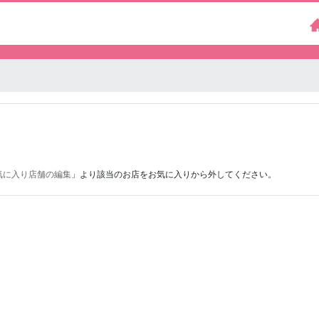
気に入り店舗の編集
」より該当のお店をお気に入りから外してください。