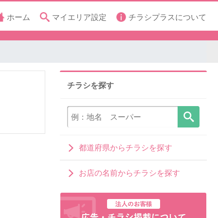
ホーム
マイエリア設定
チラシプラスについて
チラシを探す
都道府県からチラシを探す
お店の名前からチラシを探す