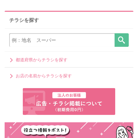
チラシを探す
都道府県からチラシを探す
お店の名前からチラシを探す