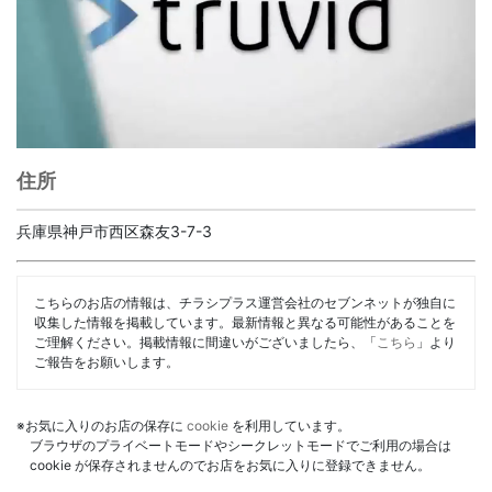
住所
兵庫県神戸市西区森友3-7-3
こちらのお店の情報は、チラシプラス運営会社のセブンネットが独自に
収集した情報を掲載しています。最新情報と異なる可能性があることを
ご理解ください。掲載情報に間違いがございましたら、「
こちら
」より
ご報告をお願いします。
※お気に入りのお店の保存に
cookie
を利用しています。
ブラウザのプライベートモードやシークレットモードでご利用の場合は
cookie が保存されませんのでお店をお気に入りに登録できません。