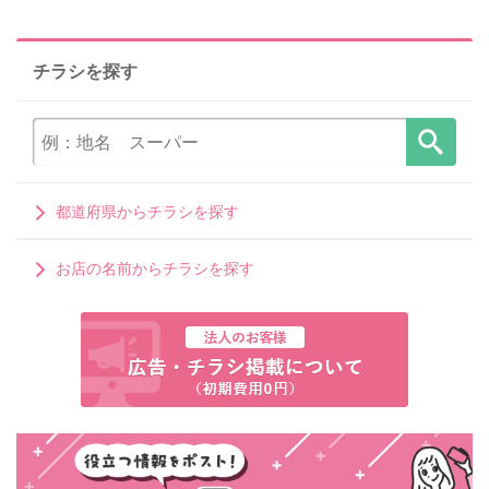
チラシを探す
都道府県からチラシを探す
お店の名前からチラシを探す