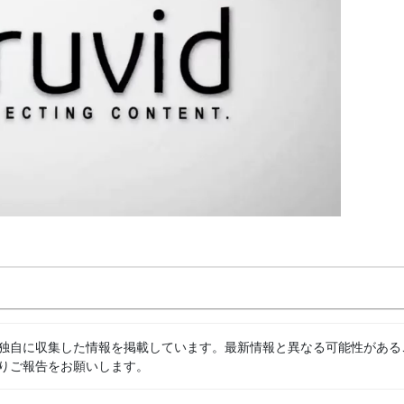
独自に収集した情報を掲載しています。最新情報と異なる可能性がある
りご報告をお願いします。