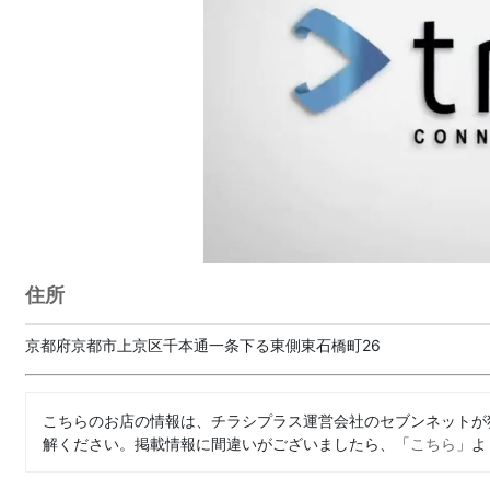
住所
京都府京都市上京区千本通一条下る東側東石橋町26
こちらのお店の情報は、チラシプラス運営会社のセブンネットが
解ください。掲載情報に間違いがございましたら、「
こちら
」よ