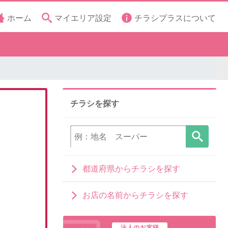
ホーム
マイエリア設定
チラシプラスについて
チラシを探す
都道府県からチラシを探す
お店の名前からチラシを探す