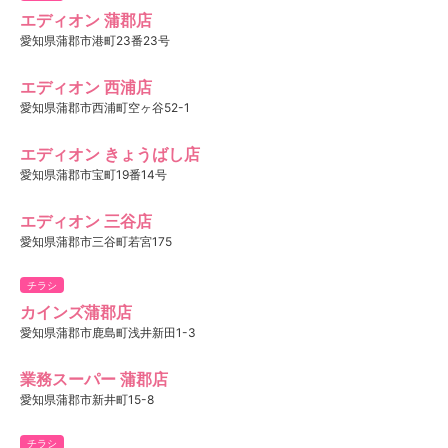
エディオン 蒲郡店
愛知県蒲郡市港町23番23号
エディオン 西浦店
愛知県蒲郡市西浦町空ヶ谷52-1
エディオン きょうばし店
愛知県蒲郡市宝町19番14号
エディオン 三谷店
愛知県蒲郡市三谷町若宮175
チラシ
カインズ蒲郡店
愛知県蒲郡市鹿島町浅井新田1-3
業務スーパー 蒲郡店
愛知県蒲郡市新井町15-8
チラシ