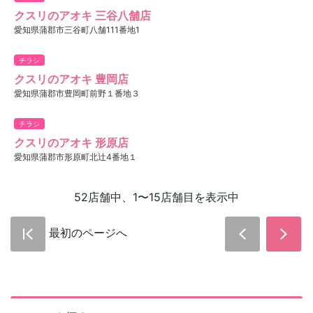
クスリのアオキ 三谷八舗店
愛知県蒲郡市三谷町八舗111番地1
チラシ
クスリのアオキ 豊岡店
愛知県蒲郡市豊岡町前野１番地３
チラシ
クスリのアオキ 形原店
愛知県蒲郡市形原町北辻4番地１
52店舗中、1〜15店舗目を表示中
最初のページへ