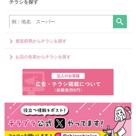
チラシを探す
都道府県からチラシを探す
お店の名前からチラシを探す