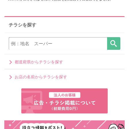
チラシを探す
都道府県からチラシを探す
お店の名前からチラシを探す